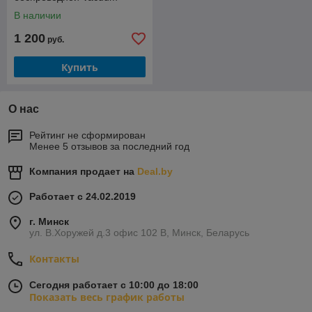
Cleaner G20 Max,EU
В наличии
1 200
руб.
Купить
О нас
Рейтинг не сформирован
Менее 5 отзывов за последний год
Компания продает на
Deal.by
Работает с 24.02.2019
г. Минск
ул. В.Хоружей д.3 офис 102 В, Минск, Беларусь
Контакты
Сегодня работает с 10:00 до 18:00
Показать весь график работы