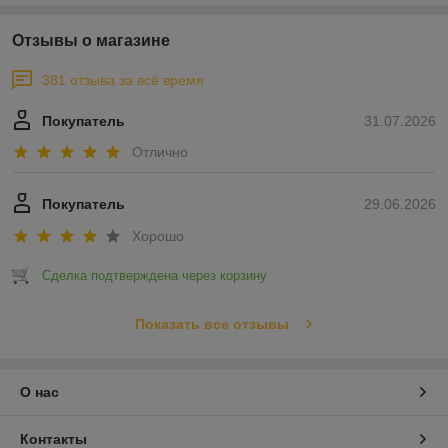
Отзывы о магазине
381 отзыва за всё время
Покупатель
31.07.2026
Отлично
Покупатель
29.06.2026
Хорошо
Сделка подтверждена через корзину
Показать все отзывы
О нас
Контакты