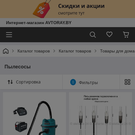
Интернет-магазин AVTORAY.BY
Каталог товаров
Каталог товаров
Товары для дома
Пылесосы
Сортировка
0
Фильтры