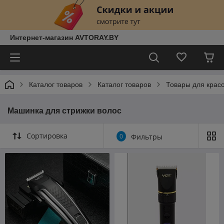
Интернет-магазин AVTORAY.BY
Каталог товаров
Каталог товаров
Товары для красо
Машинка для стрижки волос
Сортировка
0
Фильтры