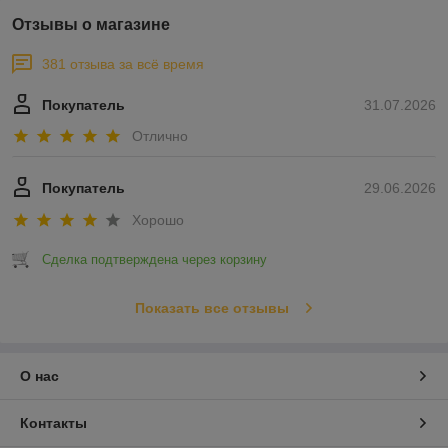
Отзывы о магазине
381 отзыва за всё время
Покупатель
31.07.2026
Отлично
Покупатель
29.06.2026
Хорошо
Сделка подтверждена через корзину
Показать все отзывы
О нас
Контакты