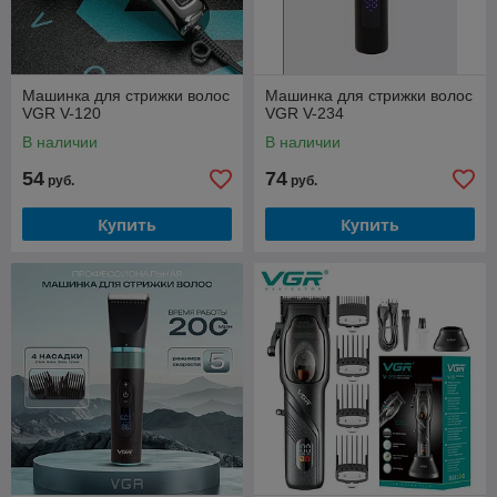
Машинка для стрижки волос
Машинка для стрижки волос
VGR V-120
VGR V-234
В наличии
В наличии
54
74
руб.
руб.
Купить
Купить