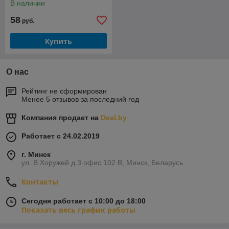
В наличии
58
руб.
Купить
О нас
Рейтинг не сформирован
Менее 5 отзывов за последний год
Компания продает на
Deal.by
Работает с 24.02.2019
г. Минск
ул. В.Хоружей д.3 офис 102 В, Минск, Беларусь
Контакты
Сегодня работает с 10:00 до 18:00
Показать весь график работы