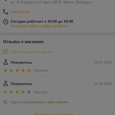
ул. В.Хоружей д.3 офис 102 В, Минск, Беларусь
Контакты
Сегодня работает с 10:00 до 18:00
Показать весь график работы
Отзывы о магазине
381 отзыва за всё время
Покупатель
31.07.2026
Отлично
Покупатель
29.06.2026
Хорошо
Сделка подтверждена через корзину
Показать все отзывы