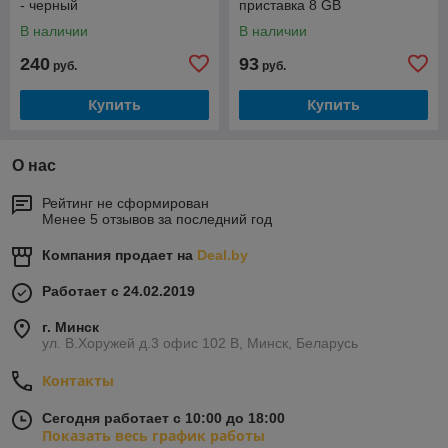
- черный
приставка 8 GB
В наличии
В наличии
240
93
руб.
руб.
Купить
Купить
О нас
Рейтинг не сформирован
Менее 5 отзывов за последний год
Компания продает на
Deal.by
Работает с 24.02.2019
г. Минск
ул. В.Хоружей д.3 офис 102 В, Минск, Беларусь
Контакты
Сегодня работает с 10:00 до 18:00
Показать весь график работы