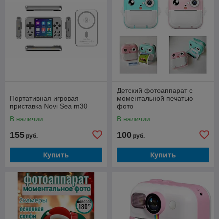
Детский фотоаппарат с
Портативная игровая
моментальной печатью
приставка Novi Sea m30
фото
В наличии
В наличии
155
100
руб.
руб.
Купить
Купить