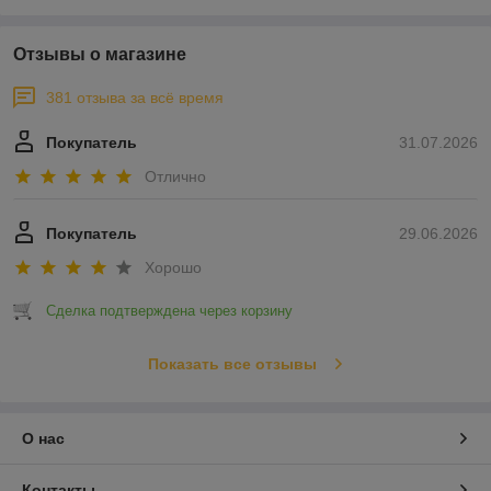
Отзывы о магазине
381 отзыва за всё время
Покупатель
31.07.2026
Отлично
Покупатель
29.06.2026
Хорошо
Сделка подтверждена через корзину
Показать все отзывы
О нас
Контакты