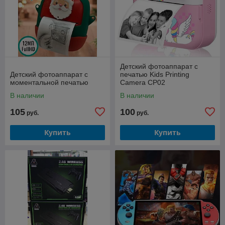
Детский фотоаппарат с
Детский фотоаппарат с
печатью Kids Printing
моментальной печатью
Camera CP02
В наличии
В наличии
105
100
руб.
руб.
Купить
Купить