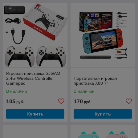
Игровая приставка SJGAM
2.4G Wireless Controller
Портативная игровая
Gamepad
приставка X80 7"
В наличии
В наличии
105
170
руб.
руб.
Купить
Купить