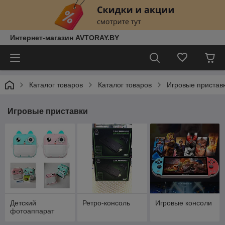
Интернет-магазин AVTORAY.BY
Каталог товаров
Каталог товаров
Игровые пристав
Игровые приставки
Детский
Ретро-консоль
Игровые консоли
фотоаппарат